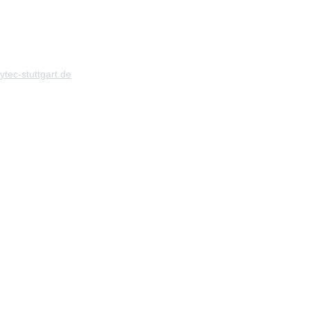
tec-stuttgart.de