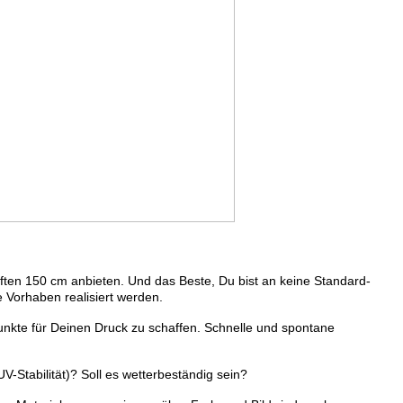
ften 150 cm anbieten. Und das Beste, Du bist an keine Standard-
Vorhaben realisiert werden.
unkte für Deinen Druck zu schaffen. Schnelle und spontane
-Stabilität)? Soll es wetterbeständig sein?