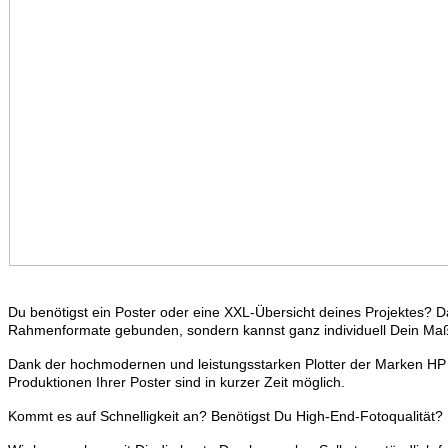
Du benötigst ein Poster oder eine XXL-Übersicht deines Projektes? 
Rahmenformate gebunden, sondern kannst ganz individuell Dein Maß
Dank der hochmodernen und leistungsstarken Plotter der Marken HP D
Produktionen Ihrer Poster sind in kurzer Zeit möglich.
Kommt es auf Schnelligkeit an? Benötigst Du High-End-Fotoqualität? M