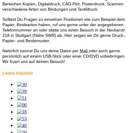
Bereichen Kopien, Digitaldruck, CAD-Plot, Posterdruck, Scannen
verschiedene Arten von Bindungen und Textildruck.
Solltest Du Fragen zu einzelnen Positionen wie zum Beispiel dem
Papier, Bindearten haben, ruf uns gerne unter der angegebenen
Telefonnummer an oder statte uns einen Besuch in der Neckarstr.
218 in Stuttgart (Nähe SWR) ab. Hier zeigen wir Dir gerne Druck-,
Papier- und Bindemuster.
Natürlich kannst Du uns deine Daten per
Mail
oder auch gerne
persönlich auf einem USB-Stick oder einer CD/DVD vobeibringen.
Wir fruen uns auf deinen Besuch!
Letzte Arbeiten