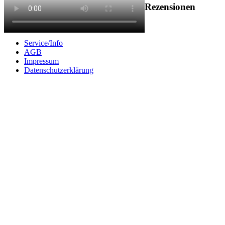
Rezensionen
Service/Info
AGB
Impressum
Datenschutzerklärung