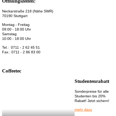
Öffnungszeiten:
Neckarstraße 218 (Nähe SWR)
70190 Stuttgart
Montag - Freitag
09:00 - 18:00 Uhr
Samstag
10:00 - 18:00 Uhr
Tel.: 0711 - 2 62 45 51
Fax.: 0711 - 2 86 83 00
Coffeetec
Studentenrabatt
Sonderpreise für alle
Studenten bis 20%
Rabatt! Jetzt sichern!
mehr dazu