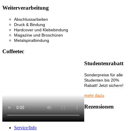
Weiterverarbeitung
Abschlussarbeiten
Druck & Bindung
Hardcover und Klebebindung
Magazine und Broschüren
Metalspiralbindung
Coffeetec
Studentenrabatt
Sonderpreise für alle
Studenten bis 20%
Rabatt! Jetzt sichern!
mehr dazu
Rezensionen
Service/Info