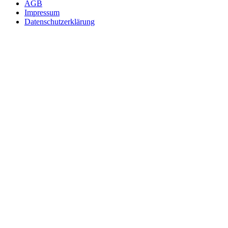
AGB
Impressum
Datenschutzerklärung