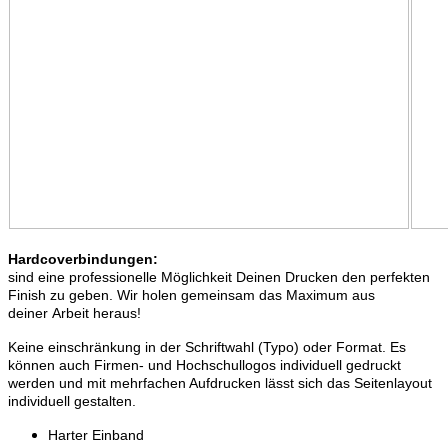
Hardcoverbindungen:
sind eine professionelle Möglichkeit Deinen Drucken den perfekten
Finish zu geben. Wir holen gemeinsam das Maximum aus
deiner Arbeit heraus!
Keine einschränkung in der Schriftwahl (Typo) oder Format. Es
können auch Firmen- und Hochschullogos individuell gedruckt
werden und mit mehrfachen Aufdrucken lässt sich das Seitenlayout
individuell gestalten.
Harter Einband